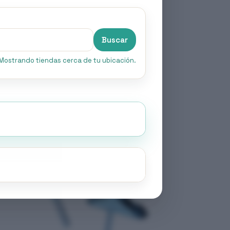
Buscar
Mostrando tiendas cerca de tu ubicación.
AGOTADO