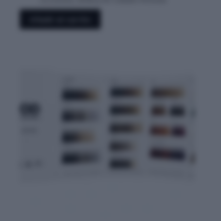
Añadir al carrito