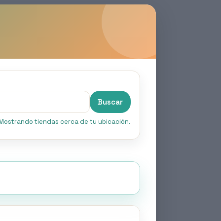
Buscar
Mostrando tiendas cerca de tu ubicación.