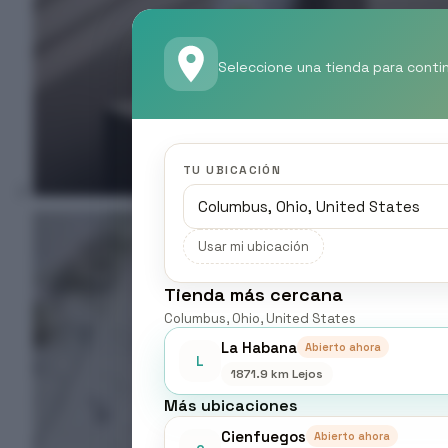
Seleccione una tienda para conti
TU UBICACIÓN
Usar mi ubicación
Tienda más cercana
Columbus, Ohio, United States
La Habana
Abierto ahora
L
1871.9 km Lejos
Más ubicaciones
Cienfuegos
Abierto ahora