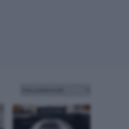
AGOTADO