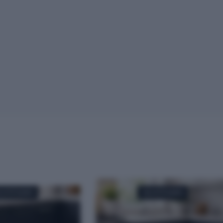
GOTADO
AGOTADO