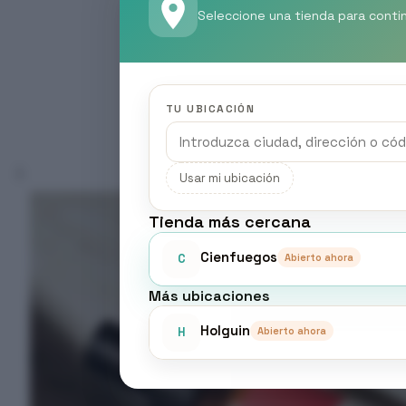
Seleccione una tienda para conti
TU UBICACIÓN
Usar mi ubicación
Tienda más cercana
Cienfuegos
Abierto ahora
C
Más ubicaciones
Holguin
Abierto ahora
H