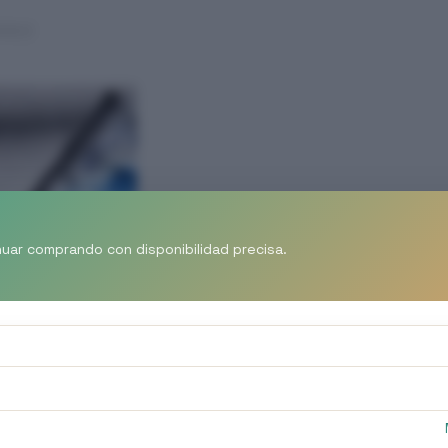
nuar comprando con disponibilidad precisa.