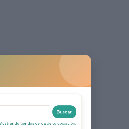
Buscar
Mostrando tiendas cerca de tu ubicación.