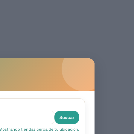
Buscar
Mostrando tiendas cerca de tu ubicación.