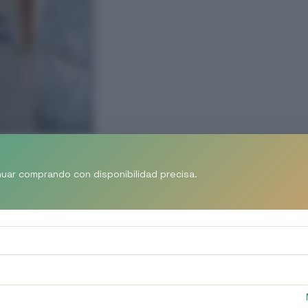
nuar comprando con disponibilidad precisa.